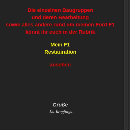
Die einzelnen Baugruppen
und deren Bearbeitung
sowie alles andere rund um meinen Ford F1
könnt ihr euch in der Rubrik
Mein F1
Restauration
ansehen
Grüße
Da Kropfinga