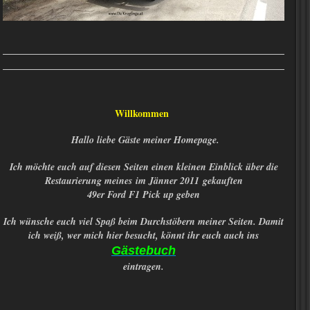
Willkommen
Hallo liebe Gäste meiner Homepage.
Ich möchte euch auf diesen Seiten einen kleinen Einblick über die
Restaurierung meines im Jänner 2011 gekauften
49er Ford F1 Pick up
geben
Ich wünsche euch viel Spaß beim Durchstöbern meiner Seiten. Damit
ich weiß, wer mich hier besucht, könnt ihr euch auch ins
Gästebuch
eintragen.