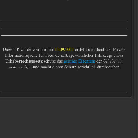
Diese HP wurde von mir am
13.09.2011
erstellt und dient als Private
Informationsquelle für Freunde außergewöhnlicher Fahrzeuge .
Das
Urheberrechtsgesetz
schützt das
geistige Eigentum
der
Urheber im
weiteren Sinn
und macht diesen Schutz gerichtlich durchsetzbar.