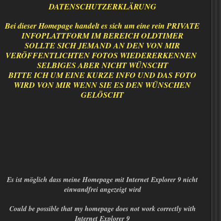
DATENSCHUTZERKLÄRUNG
Bei dieser Homepage handelt es sich um eine rein PRIVA
TE
INFOPLATTFORM IM BEREICH OLDTIMER
SOLLTE SICH JEMAND AN DEN VON MIR
VERÖFFENTLICHTEN FOTOS WIEDERERKENNEN
SELBIGES ABER NICHT WÜNSCHT
BITTE ICH UM EINE KURZE INFO UND DAS FOTO
WIRD VON MIR WENN SIE ES DEN WÜNSCHEN
GELÖSCHT
Es ist möglich dass meine Homepage mit Internet Explorer 9 nicht
einwandfrei angezeigt wird
Could be possible that my homepage does not work correctly with
Internet Explorer 9