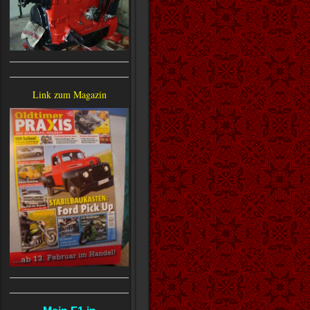
Link zum Magazin